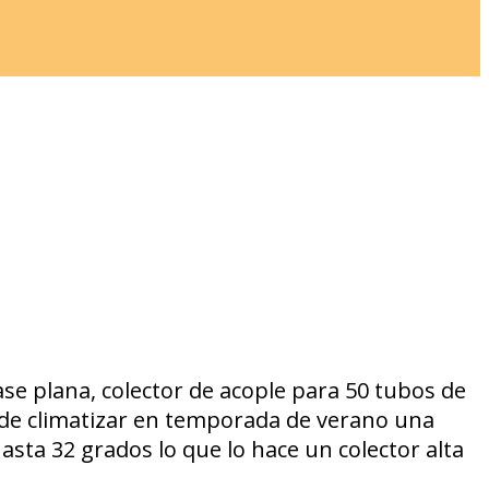
uede climatizar en temporada de verano una
sta 32 grados lo que lo hace un colector alta