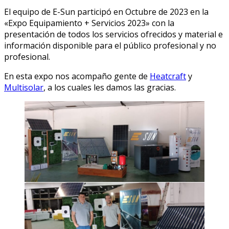
El equipo de E-Sun participó en Octubre de 2023 en la
«Expo Equipamiento + Servicios 2023» con la
presentación de todos los servicios ofrecidos y material e
información disponible para el público profesional y no
profesional.
En esta expo nos acompaño gente de
Heatcraft
y
Multisolar
, a los cuales les damos las gracias.