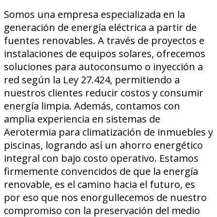
Somos una empresa especializada en la
generación de energía eléctrica a partir de
fuentes renovables. A través de proyectos e
instalaciones de equipos solares, ofrecemos
soluciones para autoconsumo o inyección a
red según la Ley 27.424, permitiendo a
nuestros clientes reducir costos y consumir
energía limpia. Además, contamos con
amplia experiencia en sistemas de
Aerotermia para climatización de inmuebles y
piscinas, logrando así un ahorro energético
integral con bajo costo operativo. Estamos
firmemente convencidos de que la energía
renovable, es el camino hacia el futuro, es
por eso que nos enorgullecemos de nuestro
compromiso con la preservación del medio