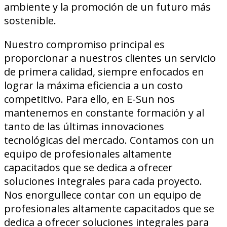
ambiente y la promoción de un futuro más
sostenible.
Nuestro compromiso principal es
proporcionar a nuestros clientes un servicio
de primera calidad, siempre enfocados en
lograr la máxima eficiencia a un costo
competitivo. Para ello, en E-Sun nos
mantenemos en constante formación y al
tanto de las últimas innovaciones
tecnológicas del mercado. Contamos con un
equipo de profesionales altamente
capacitados que se dedica a ofrecer
soluciones integrales para cada proyecto.
Nos enorgullece contar con un equipo de
profesionales altamente capacitados que se
dedica a ofrecer soluciones integrales para