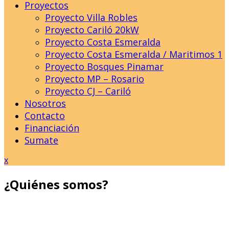
Proyectos
Proyecto Villa Robles
Proyecto Cariló 20kW
Proyecto Costa Esmeralda
Proyecto Costa Esmeralda / Maritimos 1
Proyecto Bosques Pinamar
Proyecto MP – Rosario
Proyecto CJ – Cariló
Nosotros
Contacto
Financiación
Sumate
Close
x
Menu
¿Quiénes somos?