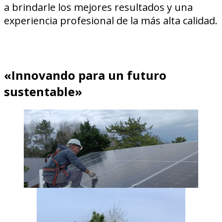
a brindarle los mejores resultados y una
experiencia profesional de la más alta calidad.
«Innovando para un futuro
sustentable»