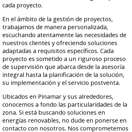
cada proyecto.
En el ámbito de la gestión de proyectos,
trabajamos de manera personalizada,
escuchando atentamente las necesidades de
nuestros clientes y ofreciendo soluciones
adaptadas a requisitos específicos. Cada
proyecto es sometido a un riguroso proceso
de supervisión que abarca desde la asesoría
integral hasta la planificación de la solución,
su implementación y el servicio postventa.
Ubicados en Pinamar y sus alrededores,
conocemos a fondo las particularidades de la
zona. Si está buscando soluciones en
energías renovables, no dude en ponerse en
contacto con nosotros. Nos comprometemos